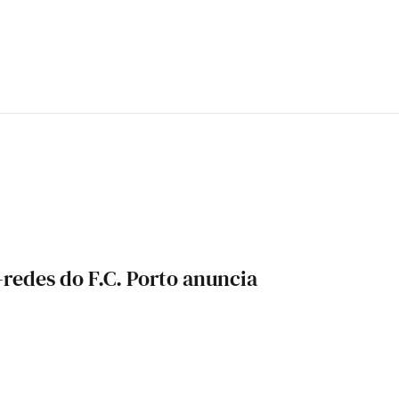
edes do F.C. Porto anuncia