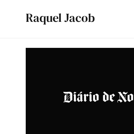
Raquel Jacob