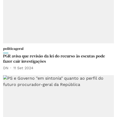
politicageral
PGR avisa que revisão da lei do recurso às escutas pode
fazer cair investigações
DN
11 Set 2024