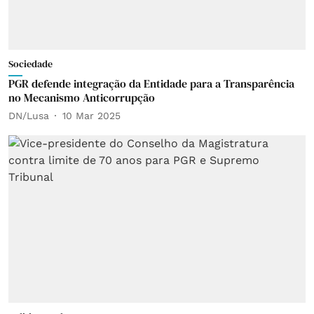
Sociedade
PGR defende integração da Entidade para a Transparência
no Mecanismo Anticorrupção
DN/Lusa
10 Mar 2025