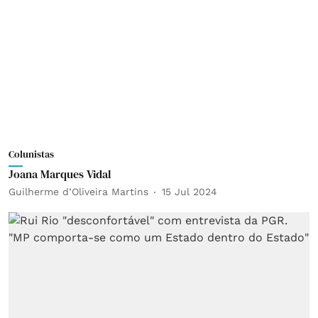
Colunistas
Joana Marques Vidal
Guilherme d’Oliveira Martins
15 Jul 2024