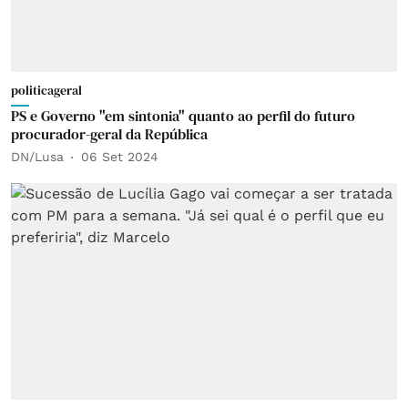
politicageral
PS e Governo "em sintonia" quanto ao perfil do futuro
procurador-geral da República
DN/Lusa
06 Set 2024