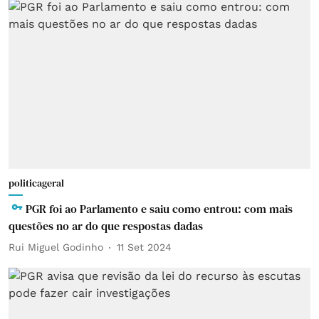
politicageral
PGR foi ao Parlamento e saiu como entrou: com mais
questões no ar do que respostas dadas
Rui Miguel Godinho
11 Set 2024