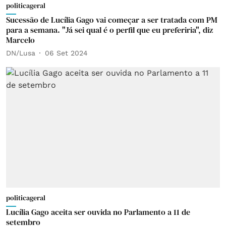
politicageral
Sucessão de Lucília Gago vai começar a ser tratada com PM
para a semana. "Já sei qual é o perfil que eu preferiria", diz
Marcelo
DN/Lusa
06 Set 2024
politicageral
Lucília Gago aceita ser ouvida no Parlamento a 11 de
setembro