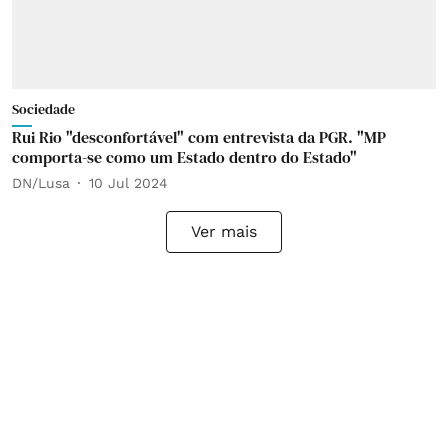
Sociedade
Rui Rio "desconfortável" com entrevista da PGR. "MP
comporta-se como um Estado dentro do Estado"
DN/Lusa
10 Jul 2024
Ver mais