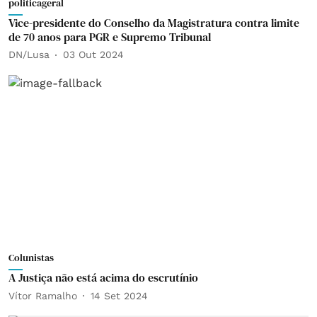
politicageral
Vice-presidente do Conselho da Magistratura contra limite
de 70 anos para PGR e Supremo Tribunal
DN/Lusa
03 Out 2024
Colunistas
A Justiça não está acima do escrutínio
Vítor Ramalho
14 Set 2024