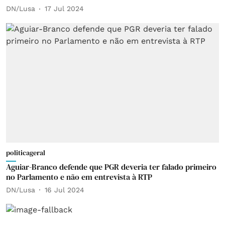
DN/Lusa
17 Jul 2024
politicageral
Aguiar-Branco defende que PGR deveria ter falado primeiro
no Parlamento e não em entrevista à RTP
DN/Lusa
16 Jul 2024