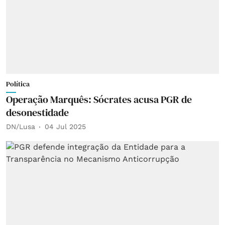
Política
Operação Marquês: Sócrates acusa PGR de
desonestidade
DN/Lusa
04 Jul 2025