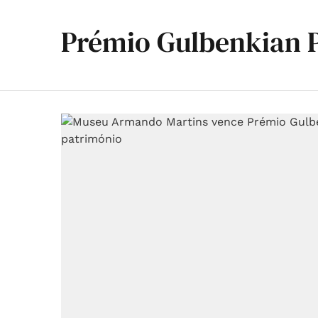
Prémio Gulbenkian 