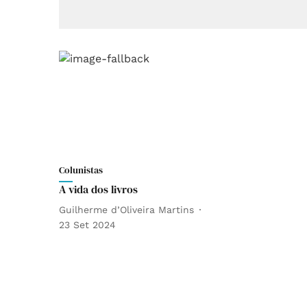
Colunistas
A vida dos livros
Guilherme d’Oliveira Martins
23 Set 2024