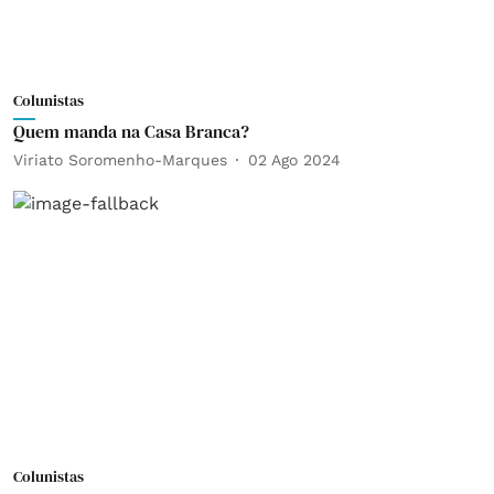
Colunistas
Quem manda na Casa Branca?
Viriato Soromenho-Marques
02 Ago 2024
Colunistas