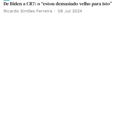
De Biden a CR7: o “estou demasiado velho para isto”
Ricardo Simões Ferreira
08 Jul 2024