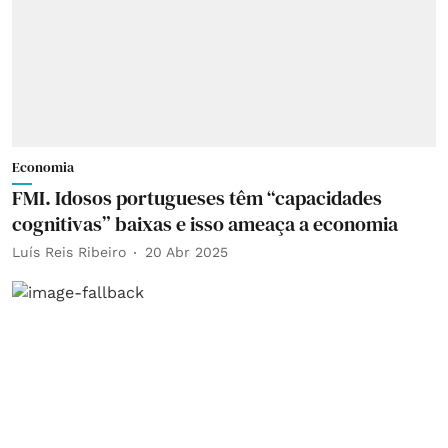
Economia
FMI. Idosos portugueses têm “capacidades
cognitivas” baixas e isso ameaça a economia
Luís Reis Ribeiro
20 Abr 2025