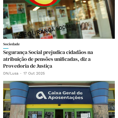
Sociedade
Segurança Social prejudica cidadãos na
atribuição de pensões unificadas, diz a
Provedoria de Justiça
DN/Lusa
17 Out 2025