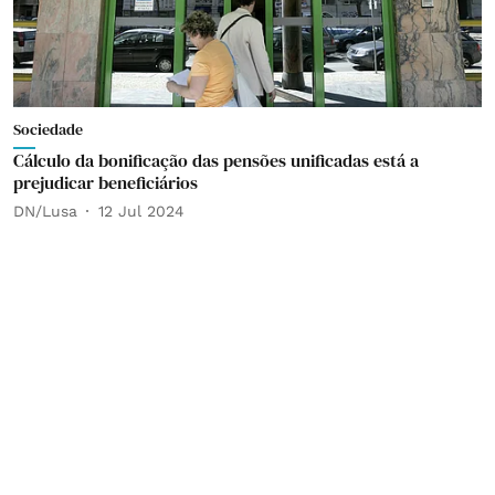
Sociedade
Cálculo da bonificação das pensões unificadas está a
prejudicar beneficiários
DN/Lusa
12 Jul 2024