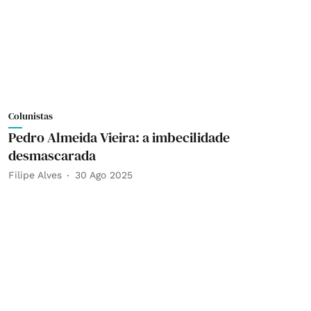
Colunistas
Pedro Almeida Vieira: a imbecilidade
desmascarada
Filipe Alves
30 Ago 2025