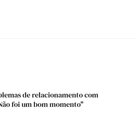
blemas de relacionamento com
"Não foi um bom momento"