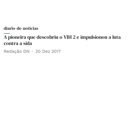
diario-de-noticias
A pioneira que descobriu o VIH 2 e impulsionou a luta
contra a sida
Redação DN
20 Dez 2017