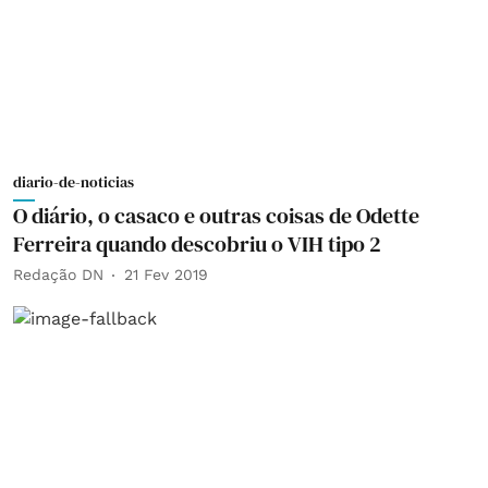
diario-de-noticias
O diário, o casaco e outras coisas de Odette
Ferreira quando descobriu o VIH tipo 2
Redação DN
21 Fev 2019