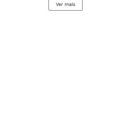
Ver mais