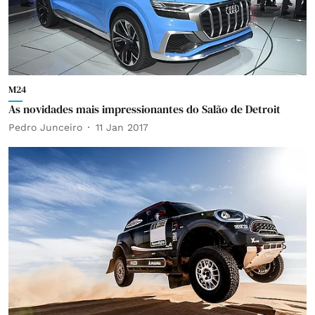
M24
As novidades mais impressionantes do Salão de Detroit
Pedro Junceiro
11 Jan 2017