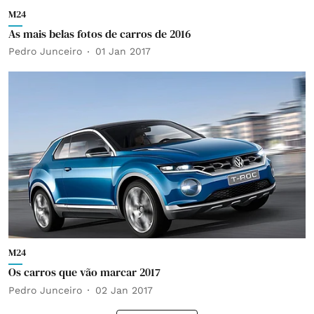
M24
As mais belas fotos de carros de 2016
Pedro Junceiro
01 Jan 2017
M24
Os carros que vão marcar 2017
Pedro Junceiro
02 Jan 2017