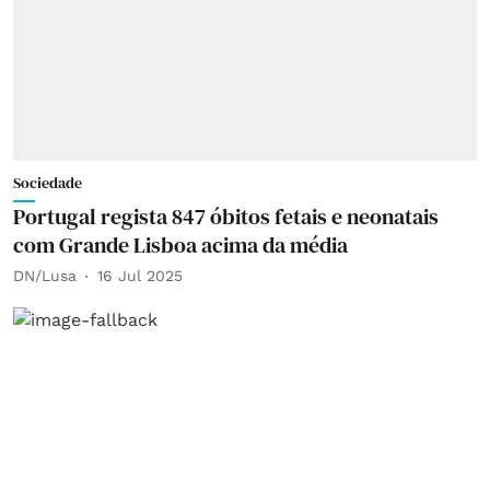
Sociedade
Portugal regista 847 óbitos fetais e neonatais
com Grande Lisboa acima da média
DN/Lusa
16 Jul 2025