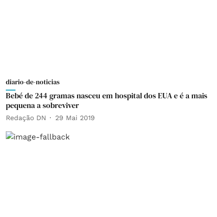
diario-de-noticias
Bebé de 244 gramas nasceu em hospital dos EUA e é a mais
pequena a sobreviver
Redação DN
29 Mai 2019