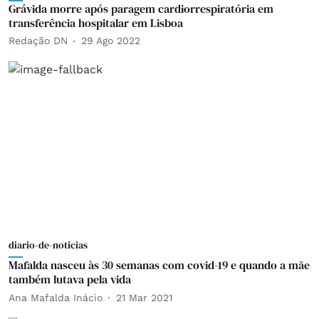
Grávida morre após paragem cardiorrespiratória em
transferência hospitalar em Lisboa
Redação DN
29 Ago 2022
diario-de-noticias
Mafalda nasceu às 30 semanas com covid-19 e quando a mãe
também lutava pela vida
Ana Mafalda Inácio
21 Mar 2021