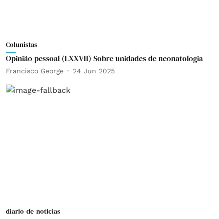
Colunistas
Opinião pessoal (LXXVII) Sobre unidades de neonatologia
Francisco George
24 Jun 2025
diario-de-noticias