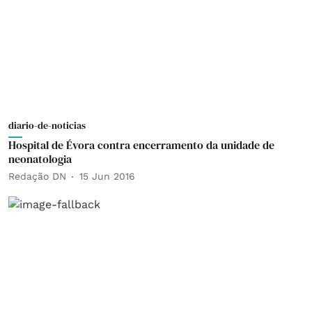
diario-de-noticias
Hospital de Évora contra encerramento da unidade de
neonatologia
Redação DN
15 Jun 2016