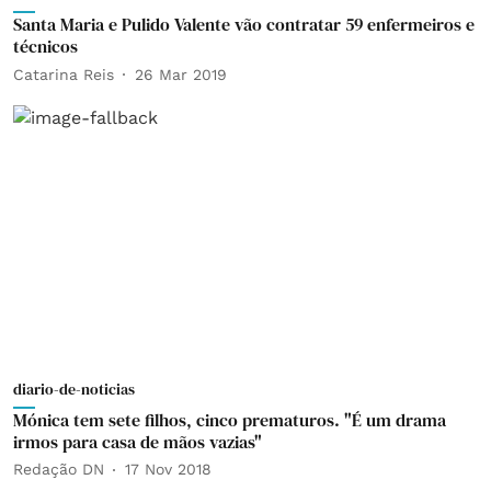
Santa Maria e Pulido Valente vão contratar 59 enfermeiros e
técnicos
Catarina Reis
26 Mar 2019
diario-de-noticias
Mónica tem sete filhos, cinco prematuros. "É um drama
irmos para casa de mãos vazias"
Redação DN
17 Nov 2018