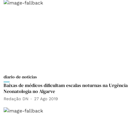
diario-de-noticias
Baixas de médicos dificultam escalas noturnas na Urgência
Neonatologia no Algarve
Redação DN
27 Ago 2019