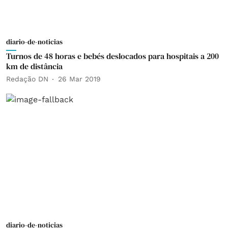
diario-de-noticias
Turnos de 48 horas e bebés deslocados para hospitais a 200
km de distância
Redação DN
26 Mar 2019
diario-de-noticias