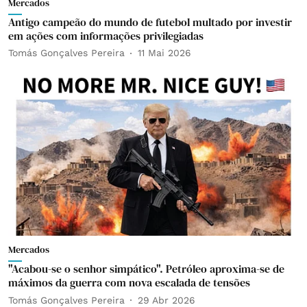
Mercados
Antigo campeão do mundo de futebol multado por investir
em ações com informações privilegiadas
Tomás Gonçalves Pereira
11 Mai 2026
Mercados
"Acabou-se o senhor simpático". Petróleo aproxima-se de
máximos da guerra com nova escalada de tensões
Tomás Gonçalves Pereira
29 Abr 2026