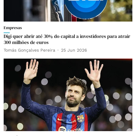
Empresas
Digi quer abrir até 30% do capital a investidores para atrair
300 milhões de euros
Tomás Gonçalves Pereira
25 Jun 2026