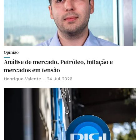
Opinião
Análise de mercado. Petróleo, inflação e
mercados em tensão
Henrique Valente
24 Jul 2026