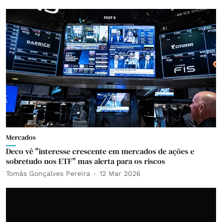
Mercados
Deco vê "interesse crescente em mercados de ações e
sobretudo nos ETF" mas alerta para os riscos
Tomás Gonçalves Pereira
12 Mar 2026