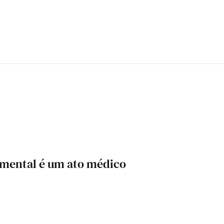
 mental é um ato médico