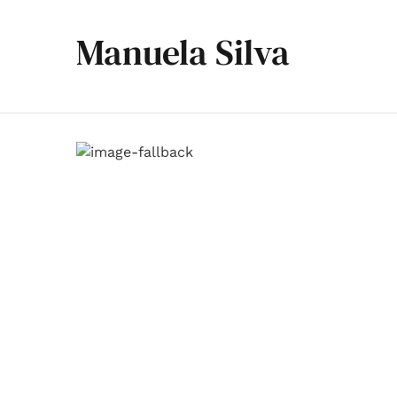
Manuela Silva