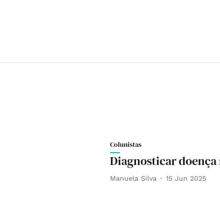
Colunistas
Diagnosticar doença
Manuela Silva
15 Jun 2025