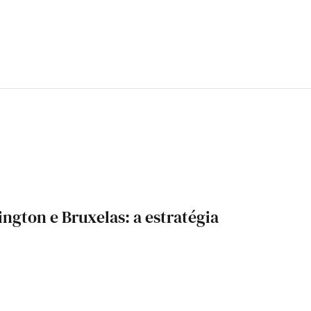
ngton e Bruxelas: a estratégia