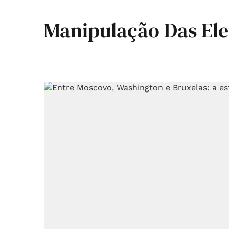
Manipulação Das Ele