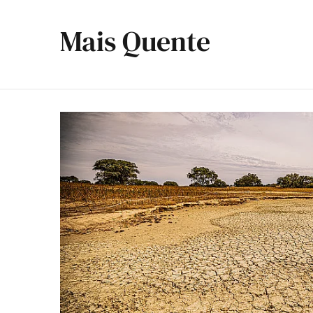
Mais Quente