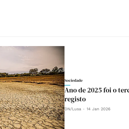
Sociedade
Ano de 2025 foi o ter
registo
DN/Lusa
14 Jan 2026