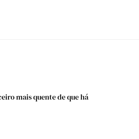
ceiro mais quente de que há