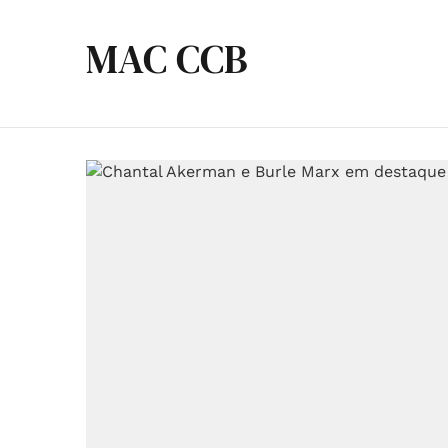
MAC CCB