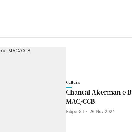
Cultura
Chantal Akerman e B
MAC/CCB
Filipe Gil
26 Nov 2024