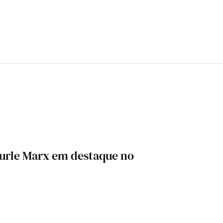
urle Marx em destaque no