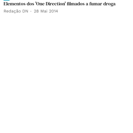
Elementos dos 'One Direction' filmados a fumar droga
Redação DN
28 Mai 2014