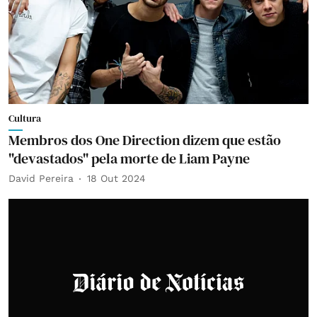
Cultura
Membros dos One Direction dizem que estão
"devastados" pela morte de Liam Payne
David Pereira
18 Out 2024