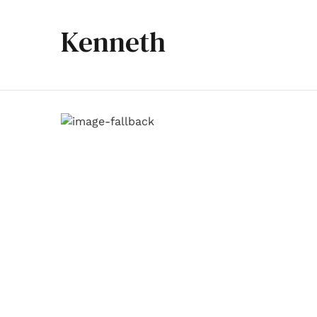
Kenneth