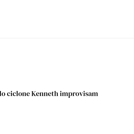
elo ciclone Kenneth improvisam