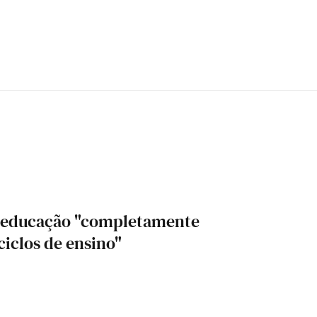
er educação "completamente
ciclos de ensino"