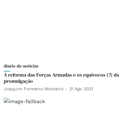
diario-de-noticias
A reforma das Forças Armadas e os equívocos (?) da
promulgação
Joaquim Formeiro Monteiro
21 Ago 2021