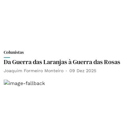
Colunistas
Da Guerra das Laranjas à Guerra das Rosas
Joaquim Formeiro Monteiro
09 Dez 2025