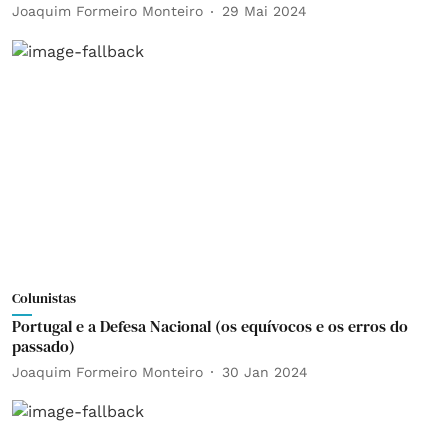
Joaquim Formeiro Monteiro
29 Mai 2024
Colunistas
Portugal e a Defesa Nacional (os equívocos e os erros do
passado)
Joaquim Formeiro Monteiro
30 Jan 2024