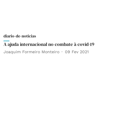
diario-de-noticias
A ajuda internacional no combate à covid-19
Joaquim Formeiro Monteiro
09 Fev 2021