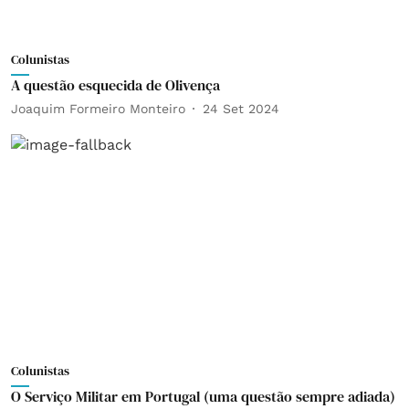
Colunistas
A questão esquecida de Olivença
Joaquim Formeiro Monteiro
24 Set 2024
Colunistas
O Serviço Militar em Portugal (uma questão sempre adiada)