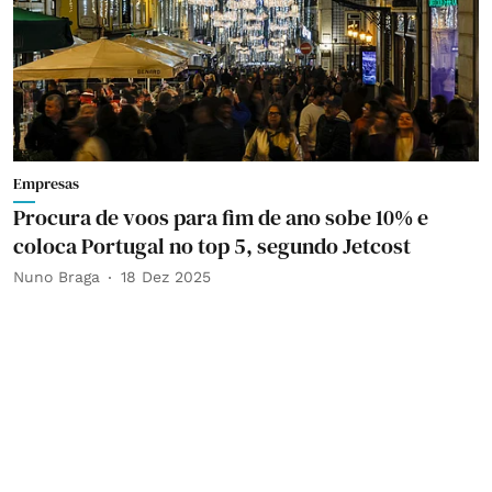
Empresas
Procura de voos para fim de ano sobe 10% e
coloca Portugal no top 5, segundo Jetcost
Nuno Braga
18 Dez 2025