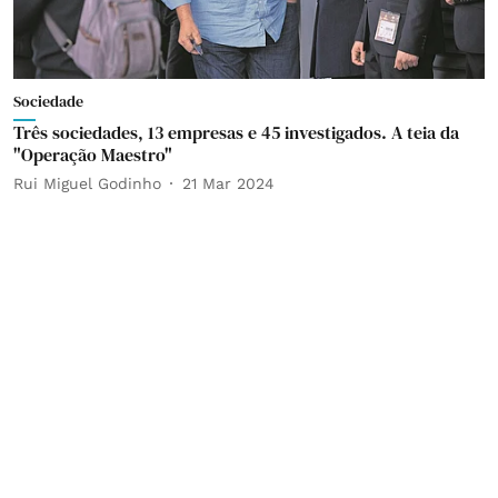
Sociedade
Três sociedades, 13 empresas e 45 investigados. A teia da
"Operação Maestro"
Rui Miguel Godinho
21 Mar 2024