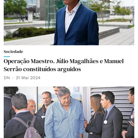
Sociedade
Operação Maestro. Júlio Magalhães e Manuel
Serrão constituídos arguidos
DN
31 Mai 2024