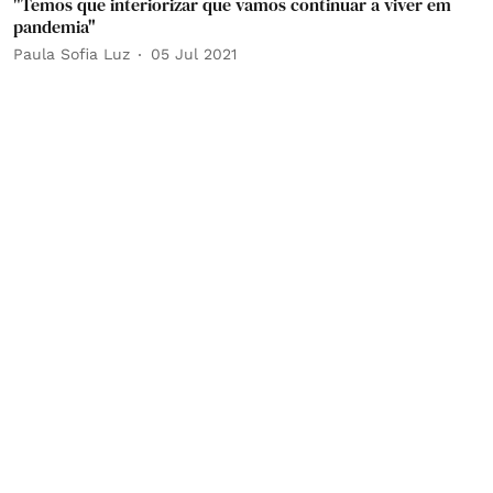
"Temos que interiorizar que vamos continuar a viver em
pandemia"
Paula Sofia Luz
05 Jul 2021