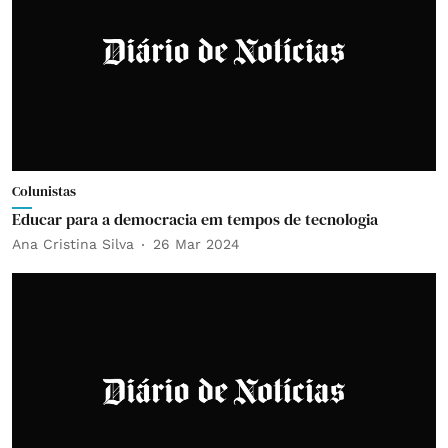
Colunistas
Educar para a democracia em tempos de tecnologia
Ana Cristina Silva
26 Mar 2024