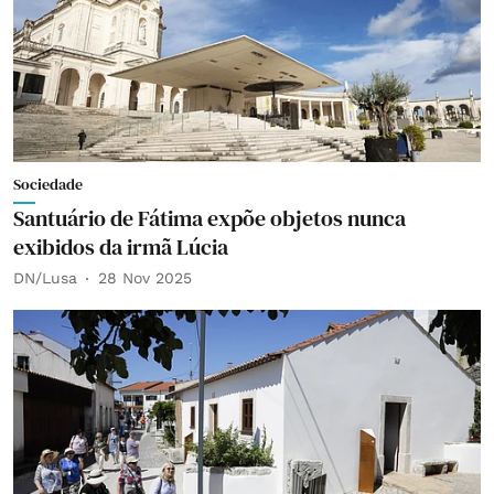
Sociedade
Santuário de Fátima expõe objetos nunca
exibidos da irmã Lúcia
DN/Lusa
28 Nov 2025