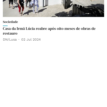
Sociedade
Casa da Irmã Lúcia reabre após oito meses de obras de
restauro
DN/Lusa
02 Jul 2024