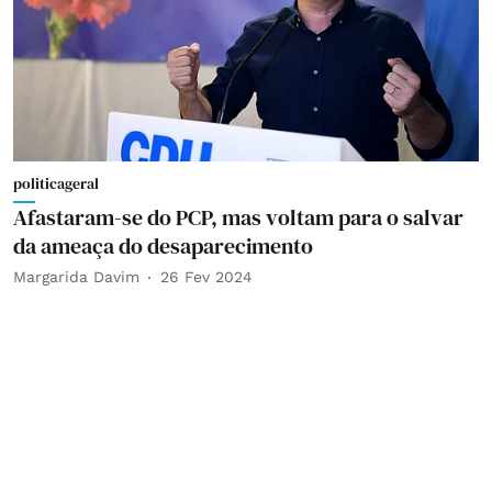
politicageral
Afastaram-se do PCP, mas voltam para o salvar
da ameaça do desaparecimento
Margarida Davim
26 Fev 2024