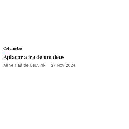
Colunistas
Aplacar a ira de um deus
Aline Hall de Beuvink
27 Nov 2024