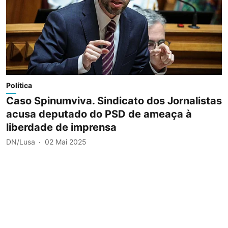
Política
Caso Spinumviva. Sindicato dos Jornalistas
acusa deputado do PSD de ameaça à
liberdade de imprensa
DN/Lusa
02 Mai 2025