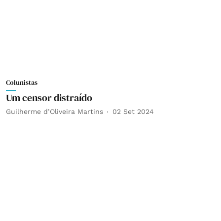
Colunistas
Um censor distraído
Guilherme d’Oliveira Martins
02 Set 2024