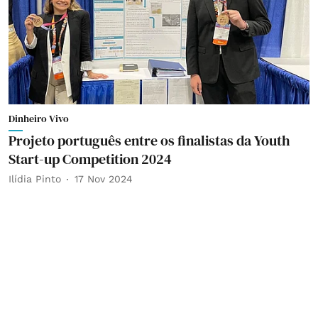
Dinheiro Vivo
Projeto português entre os finalistas da Youth
Start-up Competition 2024
Ilídia Pinto
17 Nov 2024