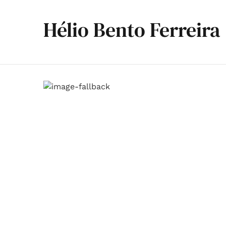
Hélio Bento Ferreira