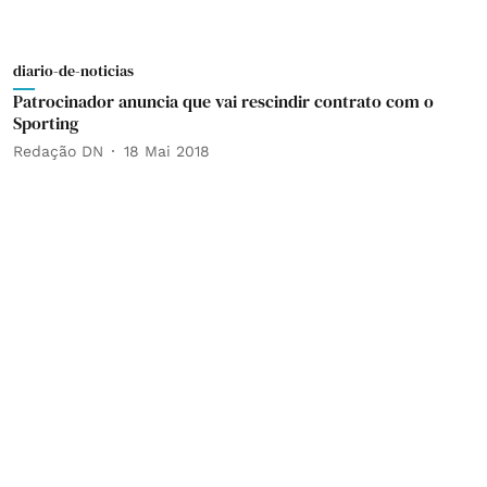
diario-de-noticias
Patrocinador anuncia que vai rescindir contrato com o
Sporting
Redação DN
18 Mai 2018