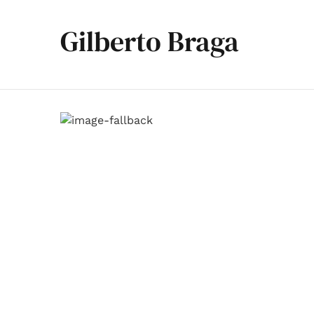
Gilberto Braga