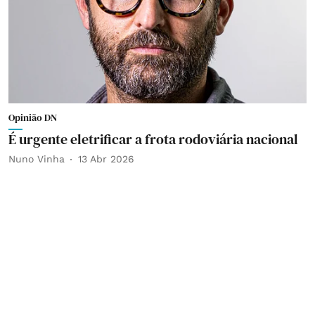
Opinião DN
É urgente eletrificar a frota rodoviária nacional
Nuno Vinha
13 Abr 2026