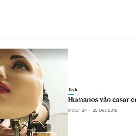
Tech
Humanos vão casar c
Motor 24
25 Dez 2016