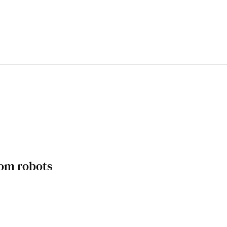
om robots