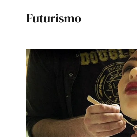
Futurismo