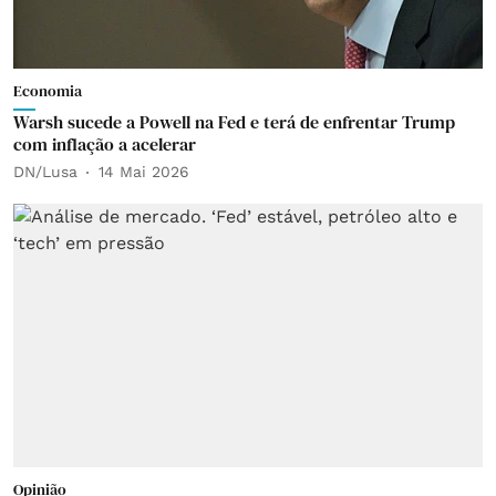
Economia
Warsh sucede a Powell na Fed e terá de enfrentar Trump
com inflação a acelerar
DN/Lusa
14 Mai 2026
Opinião