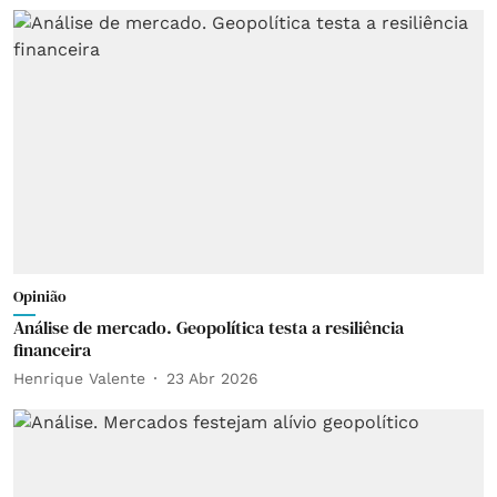
Opinião
Análise de mercado. Geopolítica testa a resiliência
financeira
Henrique Valente
23 Abr 2026