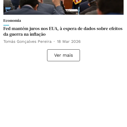
Economia
Fed mantém juros nos EUA, à espera de dados sobre efeitos
da guerra na inflação
Tomás Gonçalves Pereira
18 Mar 2026
Ver mais