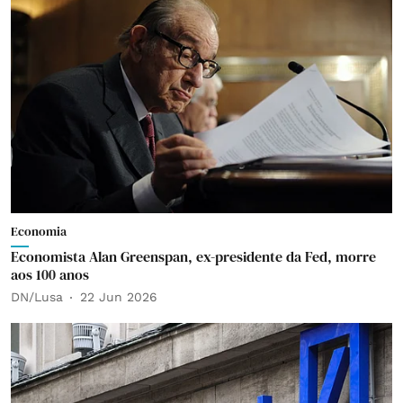
Economia
Economista Alan Greenspan, ex-presidente da Fed, morre
aos 100 anos
DN/Lusa
22 Jun 2026