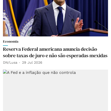
Economia
Reserva Federal americana anuncia decisão
sobre taxas de juro e não são esperadas mexidas
DN/Lusa
29 Jul 2026