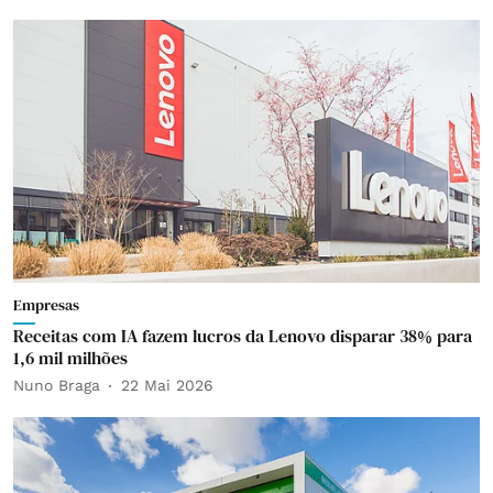
Empresas
Receitas com IA fazem lucros da Lenovo disparar 38% para
1,6 mil milhões
Nuno Braga
22 Mai 2026