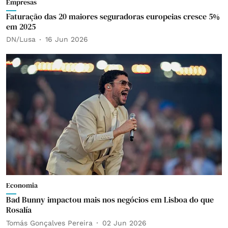
Empresas
Faturação das 20 maiores seguradoras europeias cresce 5%
em 2025
DN/Lusa
16 Jun 2026
Economia
Bad Bunny impactou mais nos negócios em Lisboa do que
Rosalía
Tomás Gonçalves Pereira
02 Jun 2026