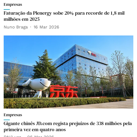
Empresas
Faturação da Plenergy sobe 20% para recorde de 1,8 mil
milhões em 2025
Nuno Braga
16 Mar 2026
Empresas
Gigante chinês JD.com regista prejuízos de 338 milhões pela
primeira vez em quatro anos