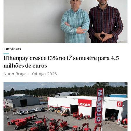
Empresas
Ifthenpay cresce 13% no 1.º semestre para 4,5
milhões de euros
Nuno Braga
04 Ago 2026