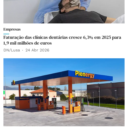
Empresas
Faturação das clínicas dentárias cresce 6,3% em 2025 para
1,9 mil milhões de euros
DN/Lusa
24 Abr 2026