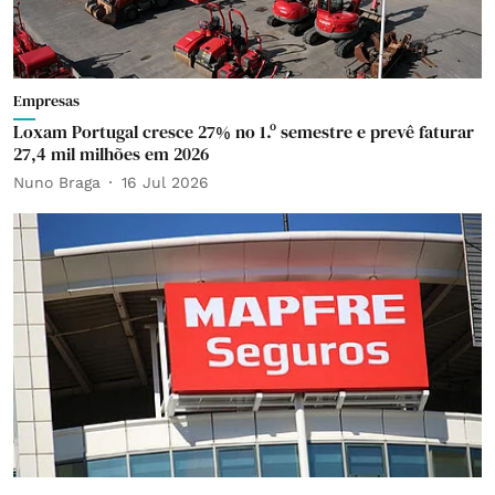
Empresas
Loxam Portugal cresce 27% no 1.º semestre e prevê faturar
27,4 mil milhões em 2026
Nuno Braga
16 Jul 2026