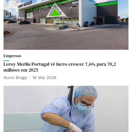
Empresas
Leroy Merlin Portugal vê lucro crescer 7,6% para 70,2
milhões em 2025
Nuno Braga
18 Mai 2026