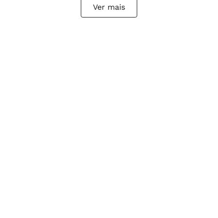
Ver mais