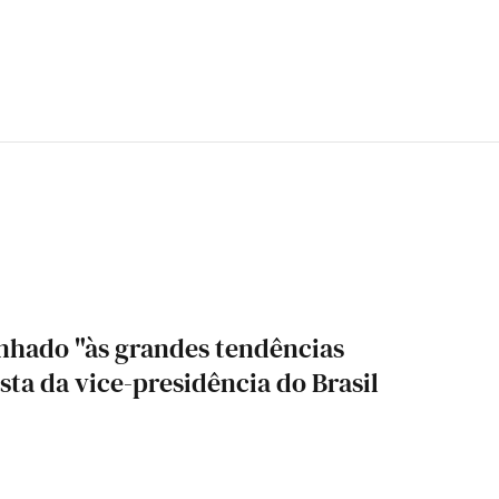
inhado "às grandes tendências
ista da vice-presidência do Brasil