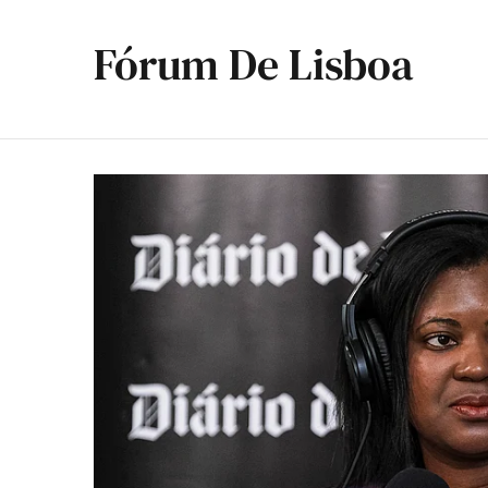
Fórum De Lisboa