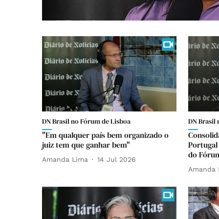
DN Brasil no Fórum de Lisboa
DN Brasil
"Em qualquer país bem organizado o
Consolid
juiz tem que ganhar bem"
Portugal
do Fórum
Amanda Lima
14 Jul 2026
Amanda 