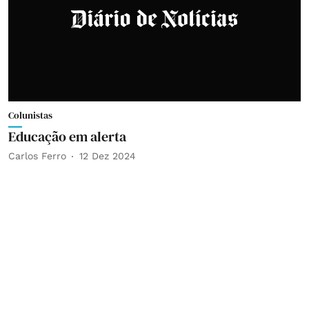
Colunistas
Educação em alerta
Carlos Ferro
12 Dez 2024