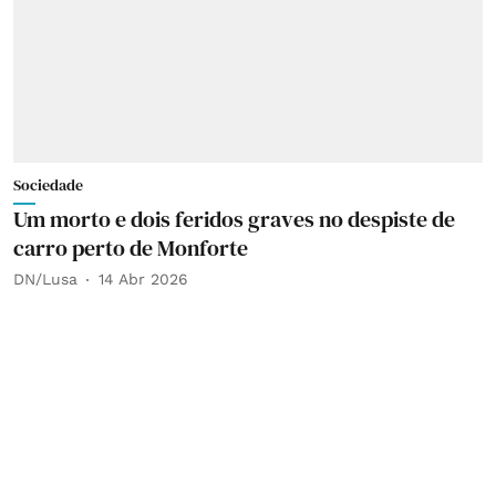
Sociedade
Um morto e dois feridos graves no despiste de
carro perto de Monforte
DN/Lusa
14 Abr 2026