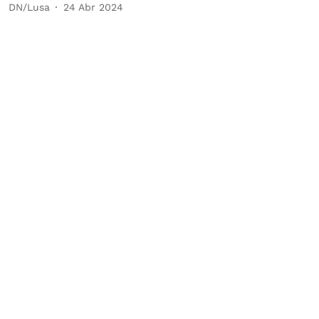
DN/Lusa
24 Abr 2024