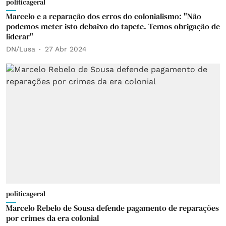
politicageral
Marcelo e a reparação dos erros do colonialismo: "Não
podemos meter isto debaixo do tapete. Temos obrigação de
liderar"
DN/Lusa
27 Abr 2024
politicageral
Marcelo Rebelo de Sousa defende pagamento de reparações
por crimes da era colonial