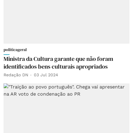
politicageral
Ministra da Cultura garante que não foram
identificados bens culturais apropriados
Redação DN
03 Jul 2024