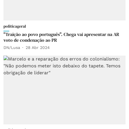
politicageral
"Traição ao povo português". Chega vai apresentar na AR
voto de condenação ao PR
DN/Lusa
28 Abr 2024