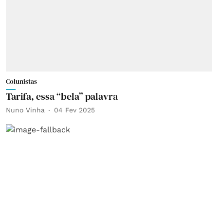
Colunistas
Tarifa, essa “bela” palavra
Nuno Vinha
04 Fev 2025