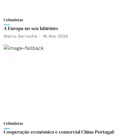
Colunistas
A Europa no seu labirinto
Marco Serronha
16 Nov 2024
Colunistas
Cooperação económica e comercial China-Portugal: