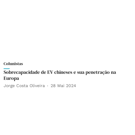
Colunistas
Sobrecapacidade de EV chineses e sua penetração na
Europa
Jorge Costa Oliveira
28 Mai 2024