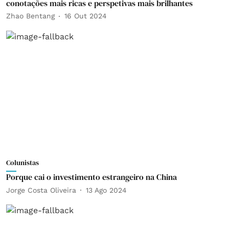
conotações mais ricas e perspetivas mais brilhantes
Zhao Bentang
16 Out 2024
Colunistas
Porque cai o investimento estrangeiro na China
Jorge Costa Oliveira
13 Ago 2024