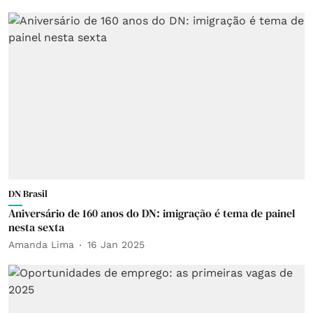
DN Brasil
Aniversário de 160 anos do DN: imigração é tema de painel
nesta sexta
Amanda Lima
16 Jan 2025