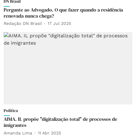
DN Brasil
Pergunte ao Advogado. O que fazer quando a residência
renovada nunca chega?
Redação DN Brasil
17 Jul 2025
Política
AIMA. IL propõe "digitalização total" de processos de
imigrantes
Amanda Lima
11 Abr 2025