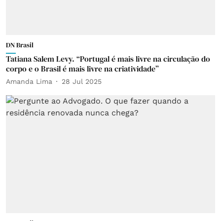
DN Brasil
Tatiana Salem Levy. “Portugal é mais livre na circulação do
corpo e o Brasil é mais livre na criatividade”
Amanda Lima
28 Jul 2025