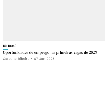
DN Brasil
Oportunidades de emprego: as primeiras vagas de 2025
Caroline Ribeiro
07 Jan 2025