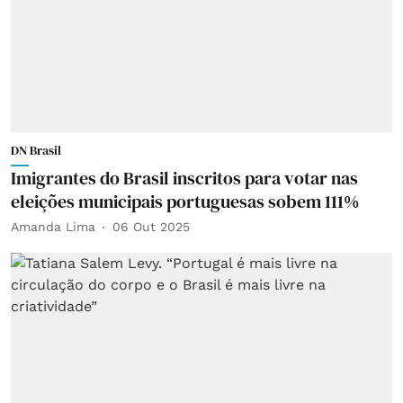
DN Brasil
Imigrantes do Brasil inscritos para votar nas
eleições municipais portuguesas sobem 111%
Amanda Lima
06 Out 2025