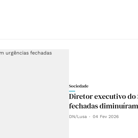
Sociedade
Diretor executivo do
fechadas diminuíram
DN/Lusa
04 Fev 2026