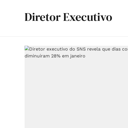
Diretor Executivo