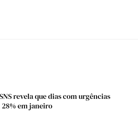
 SNS revela que dias com urgências
 28% em janeiro