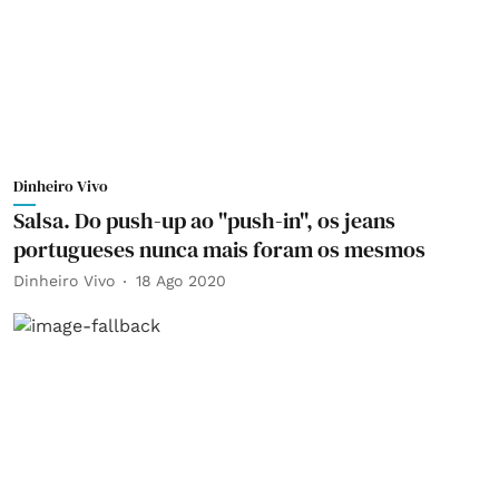
Dinheiro Vivo
Salsa. Do push-up ao "push-in", os jeans
portugueses nunca mais foram os mesmos
Dinheiro Vivo
18 Ago 2020