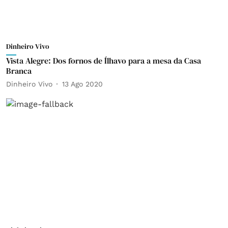
Dinheiro Vivo
Vista Alegre: Dos fornos de Ílhavo para a mesa da Casa
Branca
Dinheiro Vivo
13 Ago 2020