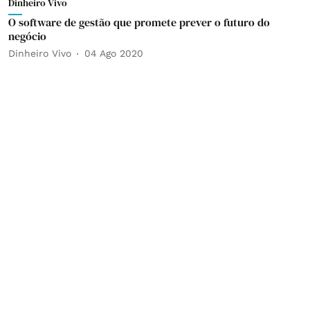
Dinheiro Vivo
O software de gestão que promete prever o futuro do
negócio
Dinheiro Vivo
04 Ago 2020