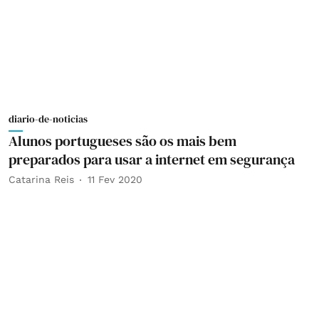
diario-de-noticias
Alunos portugueses são os mais bem
preparados para usar a internet em segurança
Catarina Reis
11 Fev 2020