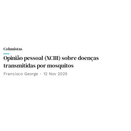
Colunistas
Opinião pessoal (XCIII) sobre doenças
transmitidas por mosquitos
Francisco George
12 Nov 2025