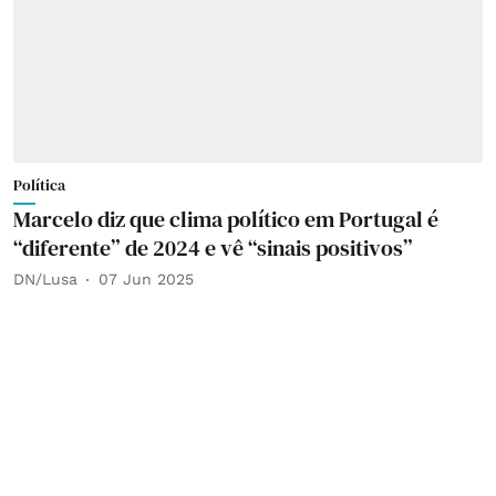
Política
Marcelo diz que clima político em Portugal é
“diferente” de 2024 e vê “sinais positivos”
DN/Lusa
07 Jun 2025