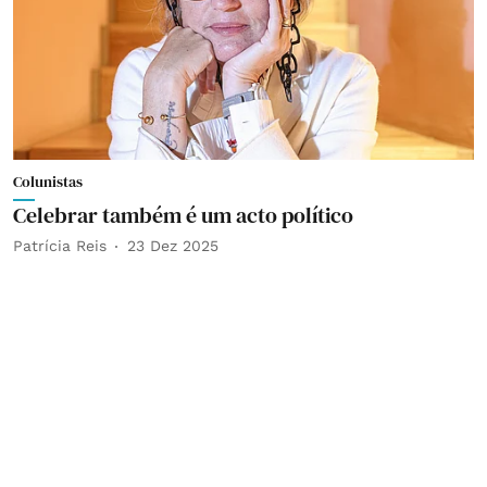
Colunistas
Celebrar também é um acto político
Patrícia Reis
23 Dez 2025