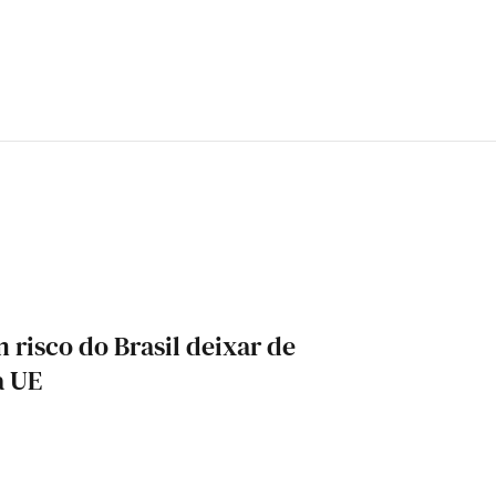
risco do Brasil deixar de
a UE