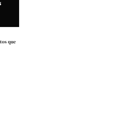
tos que