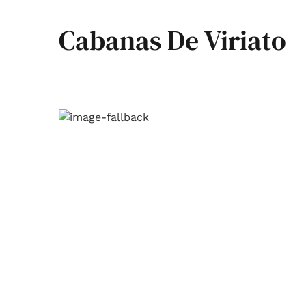
Cabanas De Viriato